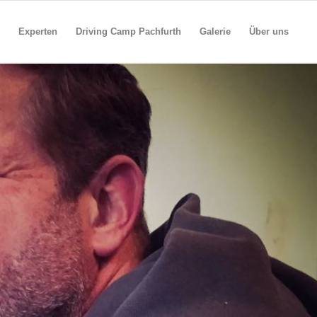
s
Experten
Driving Camp Pachfurth
Galerie
Über uns