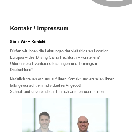
Kontakt / Impressum
Sie + Wir = Kontakt
Dürfen wir Ihnen die Leistungen der vielfältigsten Location
Europas – des Driving Camp Pachfurth – vorstellen?
Oder unsere Eventdienstleistungen und Trainings in
Deutschland?
Natürlich freuen wir uns auf Ihren Kontakt und erstellen Ihnen
falls gewünscht ein individuelles Angebot!
Schnell und unverbindlich. Einfach anrufen oder mailen.