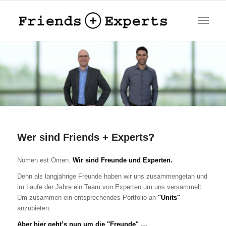
Wer sind Friends + Experts?
Nomen est Omen.
Wir sind Freunde und Experten.
Denn als langjährige Freunde haben wir uns zusammengetan und
im Laufe der Jahre ein Team von Experten um uns versammelt.
Um zusammen ein entsprechendes Portfolio an
"Units"
anzubieten.
Aber hier geht’s nun um die "Freunde" …